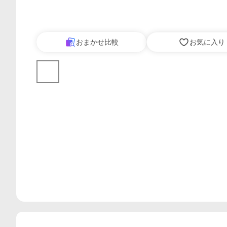
おまかせ比較
お気に入り