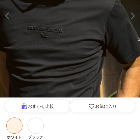
おまかせ比較
お気に入り
ホワイト
ブラック