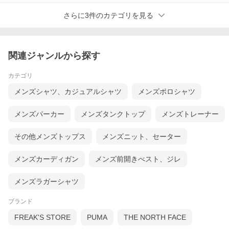
さらに3件のカテゴリを見る
関連ジャンルから探す
カテゴリ
メンズシャツ、カジュアルシャツ
メンズポロシャツ
メンズパーカー
メンズタンクトップ
メンズトレーナー
その他メンズトップス
メンズニット、セーター
メンズカーディガン
メンズ前開きべスト、ジレ
メンズラガーシャツ
ブランド
FREAK'S STORE
PUMA
THE NORTH FACE