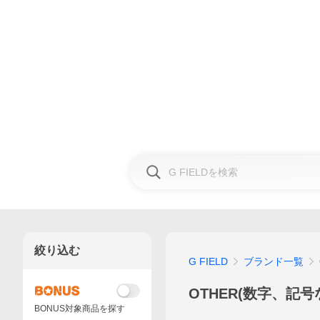
絞り込む
G FIELD
ブランド一覧
OTHER(数字、記号
BONUS対象商品を探す