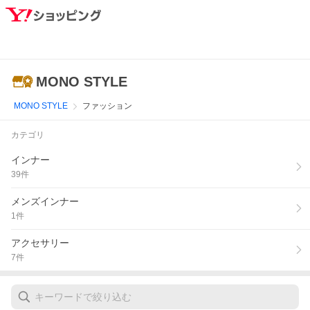
MONO STYLE
MONO STYLE
ファッション
カテゴリ
インナー
39
件
メンズインナー
1
件
アクセサリー
7
件