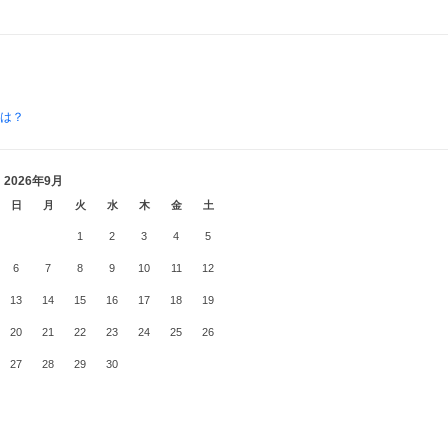
とは？
2026年9月
日
月
火
水
木
金
土
1
2
3
4
5
6
7
8
9
10
11
12
13
14
15
16
17
18
19
20
21
22
23
24
25
26
27
28
29
30