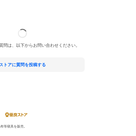
質問は、以下からお問い合わせください。
ストアに質問を投稿する
毛布等寝具を販売。