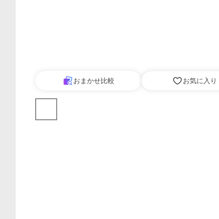
おまかせ比較
お気に入り