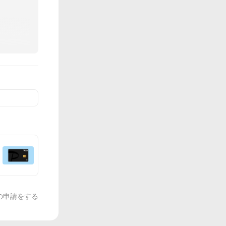
の申請をする