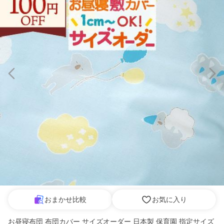
おまかせ比較
お気に入り
お昼寝布団 布団カバー サイズオーダー 日本製 保育園 指定サイズ