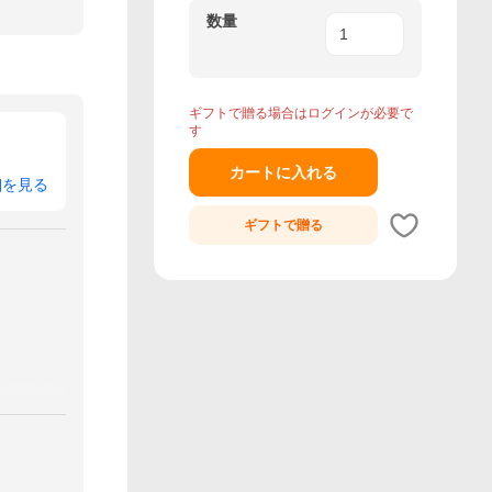
数量
ギフトで贈る場合はログインが必要で
す
カートに入れる
細を見る
ギフトで
贈る