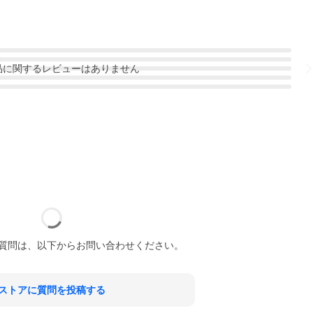
品
に関するレビューはありません
質問は、以下からお問い合わせください。
ストアに質問を投稿する