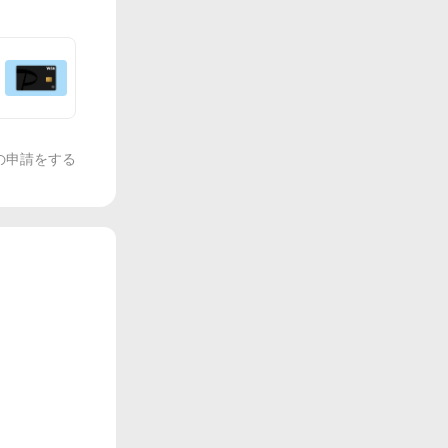
の申請をする