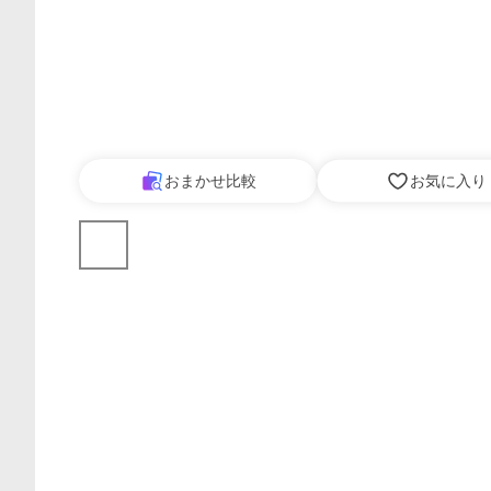
おまかせ比較
お気に入り