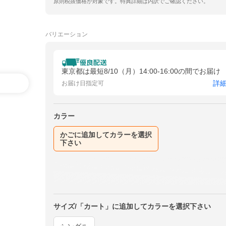
原則税抜価格が対象です。特典詳細は内訳でご確認ください。
バリエーション
東京都は最短8/10（月）14:00-16:00の間でお届け
詳
お届け日指定可
カラー
かごに追加してカラーを選択
下さい
サイズ/「カート」に追加してカラーを選択下さい