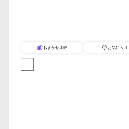
おまかせ比較
お気に入り