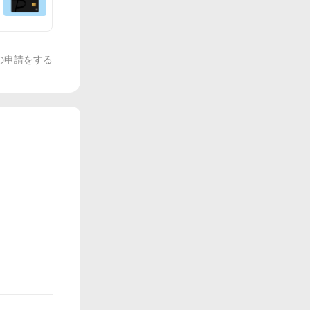
の申請をする