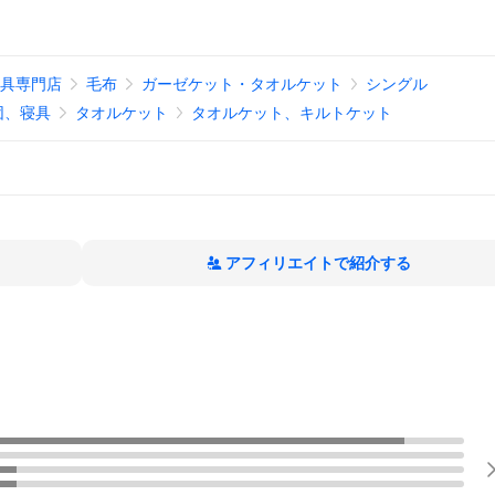
寝具専門店
毛布
ガーゼケット・タオルケット
シングル
団、寝具
タオルケット
タオルケット、キルトケット
アフィリエイトで紹介する