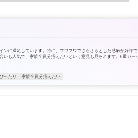
インに満足しています。特に、フワフワでさらさらとした感触が好評で
合いも人気で、家族全員分揃えたいという意見も見られます。6重ガー
ぴったり
家族全員分揃えたい