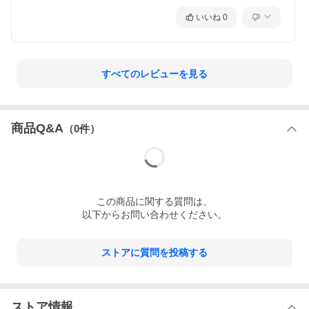
いいね
0
すべてのレビューを見る
商品Q&A
（
0
件）
この
商品
に関する質問は、
以下からお問い合わせください。
ストアに質問を投稿する
ストア情報