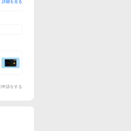
詳細を見る
の申請をする