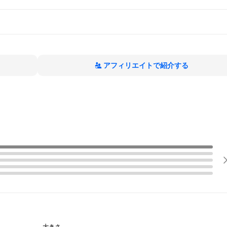
アフィリエイトで紹介する