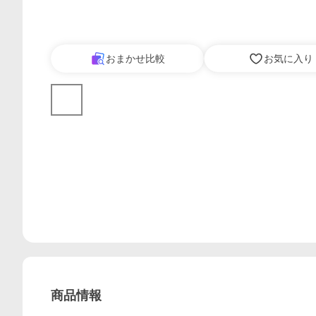
おまかせ比較
お気に入り
商品情報