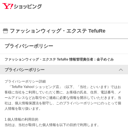
ファッションウィッグ・エクステ TefuRe
プライバシーポリシー
ファッションウィッグ・エクステ TefuRe
情報管理責任者：
金子めぐみ
プライバシーポリシー
プライバシーポリシー詳細

　「TefuRe Yahoo! ショッピング店」（以下、「当社」といいます）ではお
客様に当社をご利用していただく際に、お客様の氏名、住所、電話番号、メ
ールアドレスなどお取引やご連絡に必要な情報を開示していただきます。当
社は、個人情報保護法を順守し、このプライバシーポリシーにのっとって個
人情報を取り扱います。

1.個人情報の利用目的

当社は、当社が取得した個人情報を以下の目的で利用します。
