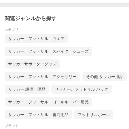
関連ジャンルから探す
カテゴリ
サッカー、フットサル ウエア
サッカー、フットサル スパイク シューズ
サッカーサポーターグッズ
サッカー、フットサル アクセサリー
その他 サッカー用品
サッカー 設備、備品
サッカー、フットサル バッグ
サッカー、フットサル ゴールキーパー用品
サッカー、フットサル 審判用品
フットサルボール
ブランド