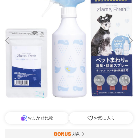
おまかせ比較
お気に入り
対象