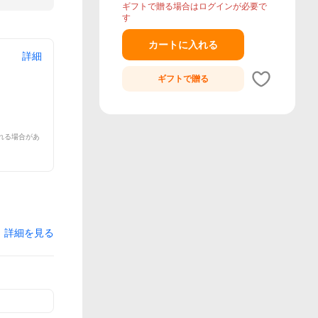
ギフトで贈る場合はログインが必要で
す
カートに入れる
詳細
ギフトで
贈る
れる場合があ
詳細を見る