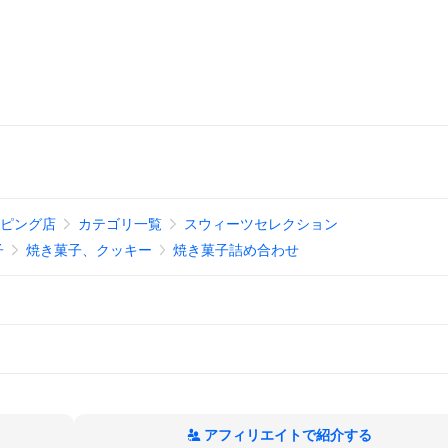
ッピング店
カテゴリ一覧
スウィーツセレクション
子
焼き菓子、クッキー
焼き菓子詰め合わせ
アフィリエイトで紹介する