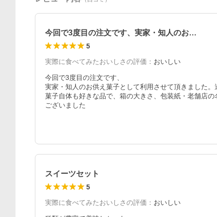
今回で3度目の注文です、実家・知人のお…
5
実際に食べてみたおいしさの評価
：
おいしい
今回で3度目の注文です、

実家・知人のお供え菓子として利用させて頂きました。
菓子自体も好きな品で、箱の大きさ、包装紙・老舗店の
ございました
スイーツセット
5
実際に食べてみたおいしさの評価
：
おいしい