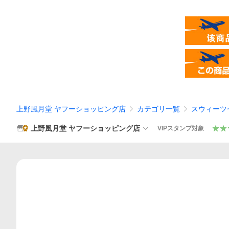
上野風月堂 ヤフーショッピング店
カテゴリ一覧
スウィーツ
上野風月堂 ヤフーショッピング店
VIPスタンプ対象