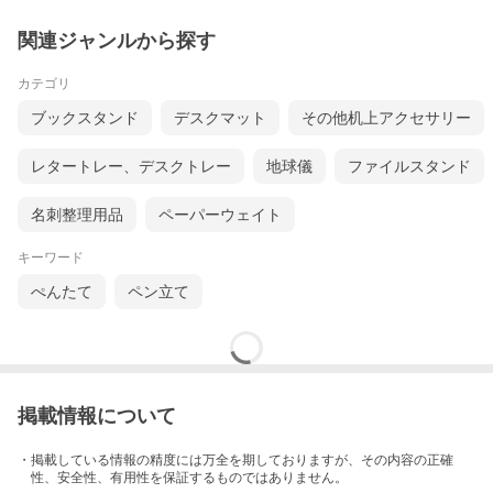
関連ジャンルから探す
カテゴリ
ブックスタンド
デスクマット
その他机上アクセサリー
レタートレー、デスクトレー
地球儀
ファイルスタンド
名刺整理用品
ペーパーウェイト
キーワード
ぺんたて
ペン立て
掲載情報について
・掲載している情報の精度には万全を期しておりますが、その内容の正確
性、安全性、有用性を保証するものではありません。