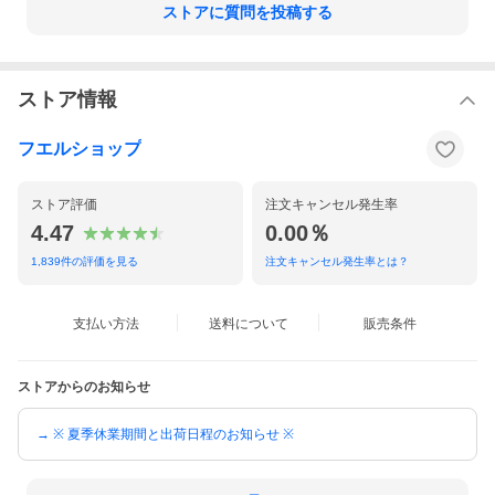
ストアに質問を投稿する
ストア情報
フエルショップ
ストア評価
注文キャンセル発生率
4.47
0.00％
1,839
件の評価を見る
注文キャンセル発生率とは？
支払い方法
送料について
販売条件
ストアからのお知らせ
→ ※ 夏季休業期間と出荷日程のお知らせ ※