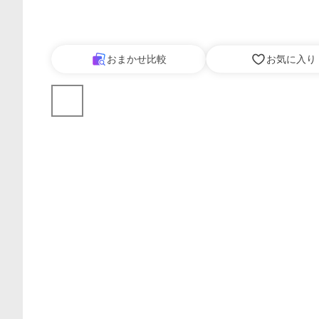
おまかせ比較
お気に入り