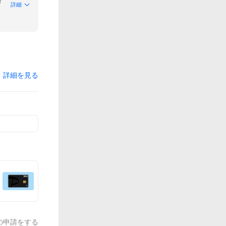
付
詳細
詳細を見る
の申請をする