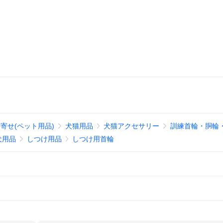
寄せ(ペット用品)
犬猫用品
犬猫アクセサリー
訓練首輪・胴輪
犬用品
しつけ用品
しつけ用首輪