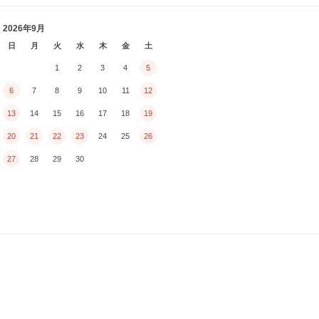
2026年9月
日
月
火
水
木
金
土
1
2
3
4
5
6
7
8
9
10
11
12
13
14
15
16
17
18
19
20
21
22
23
24
25
26
27
28
29
30