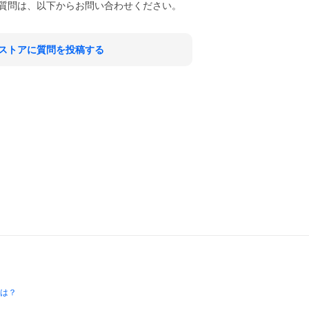
質問は、以下からお問い合わせください。
ストアに質問を投稿する
とは？