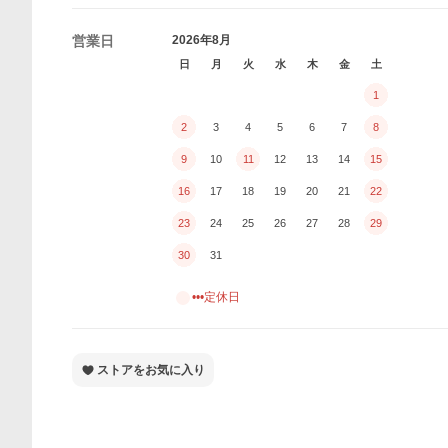
営業日
2026年8月
日
月
火
水
木
金
土
1
2
3
4
5
6
7
8
9
10
11
12
13
14
15
16
17
18
19
20
21
22
23
24
25
26
27
28
29
30
31
•••定休日
ストアをお気に入り