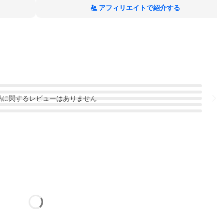
アフィリエイトで紹介する
品
に関するレビューはありません