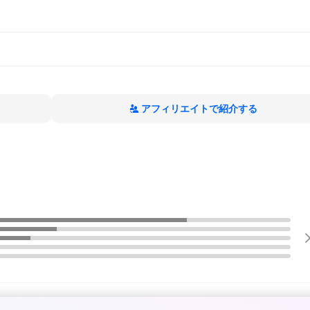
アフィリエイトで紹介する