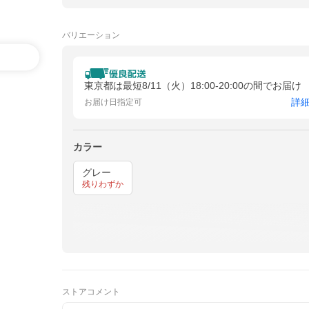
バリエーション
東京都は最短8/11（火）18:00-20:00の間でお届け
詳
お届け日指定可
カラー
グレー
残りわずか
ストアコメント