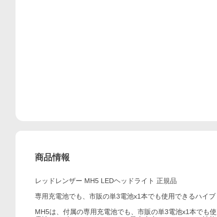
商品情報
レッドレンザー MH5 LEDヘッドライト 正規品
専用充電池でも、市販の単3電池x1本でも使用できるハイ
MH5は、付属の専用充電池でも、市販の単3電池x1本でも