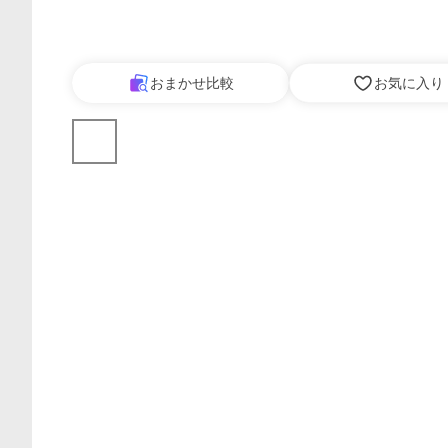
おまかせ比較
お気に入り