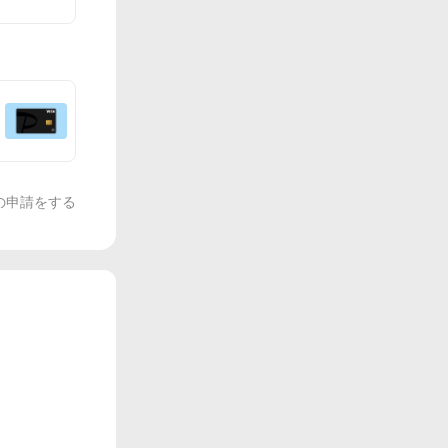
の申請をする