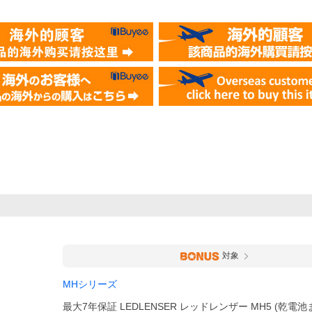
対象
MHシリーズ
最大7年保証 LEDLENSER レッドレンザー MH5 (乾電