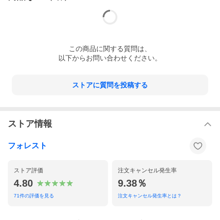
この
商品
に関する質問は、
以下からお問い合わせください。
ストアに質問を投稿する
ストア情報
フォレスト
ストア評価
注文キャンセル発生率
4.80
9.38％
71
件の評価を見る
注文キャンセル発生率とは？