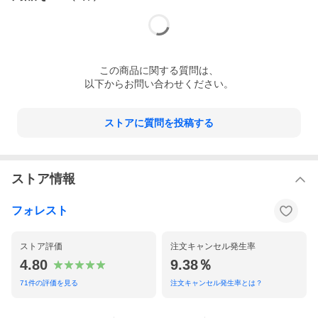
この
商品
に関する質問は、
以下からお問い合わせください。
ストアに質問を投稿する
ストア情報
フォレスト
ストア評価
注文キャンセル発生率
4.80
9.38％
71
件の評価を見る
注文キャンセル発生率とは？