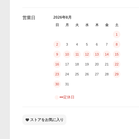
営業日
2026年8月
日
月
火
水
木
金
土
1
2
3
4
5
6
7
8
9
10
11
12
13
14
15
16
17
18
19
20
21
22
23
24
25
26
27
28
29
30
31
•••定休日
ストアをお気に入り