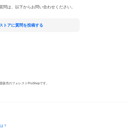
質問は、以下からお問い合わせください。
ストアに質問を投稿する
売のフォレストProShopです。
とは？