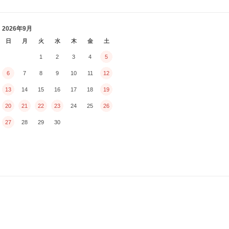
2026年9月
日
月
火
水
木
金
土
1
2
3
4
5
6
7
8
9
10
11
12
13
14
15
16
17
18
19
20
21
22
23
24
25
26
27
28
29
30