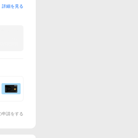
詳細を見る
の申請をする