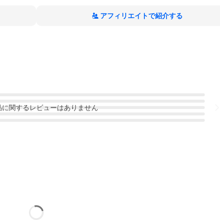
アフィリエイトで紹介する
品
に関するレビューはありません