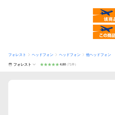
フォレスト
ヘッドフォン
ヘッドフォン
他ヘッドフォン
フォレスト
4.80
（
71
件
）