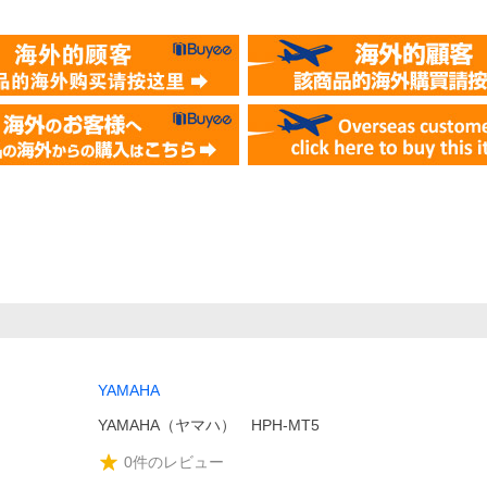
YAMAHA
YAMAHA（ヤマハ） HPH-MT5
0
件のレビュー