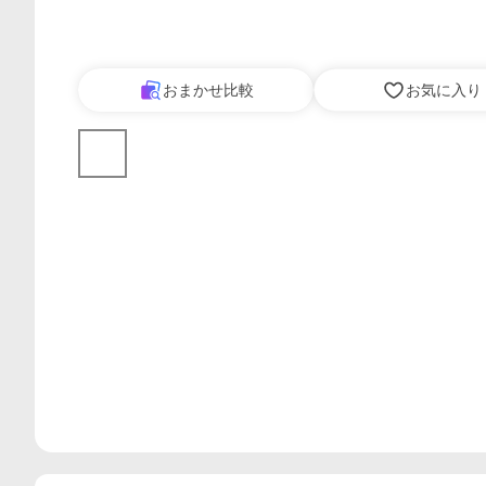
おまかせ比較
お気に入り