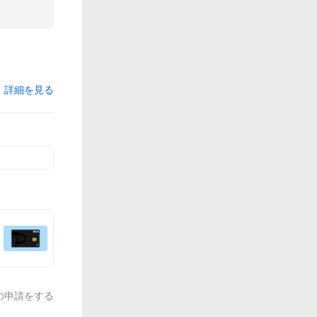
詳細を見る
の申請をする