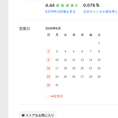
4.44
0.076％
9,078
件の評価を見る
注文キャンセル発生率
営業日
2026年8月
日
月
火
水
木
金
土
1
2
3
4
5
6
7
8
9
10
11
12
13
14
15
16
17
18
19
20
21
22
23
24
25
26
27
28
29
30
31
•••定休日
ストアをお気に入り