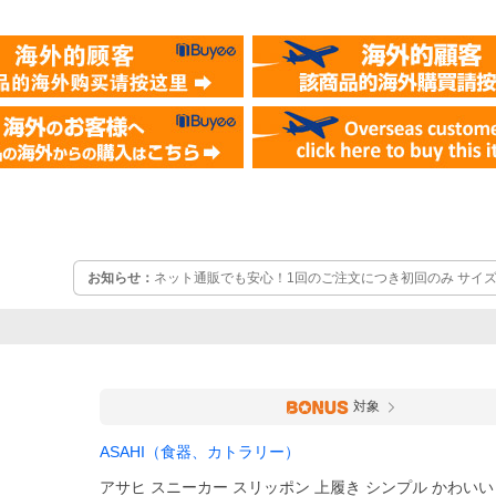
お知らせ：
ネット通販でも安心！1回のご注文につき初回のみ サイズ
サイズ交換可能
対象
ASAHI（食器、カトラリー）
アサヒ スニーカー スリッポン 上履き シンプル かわいい 