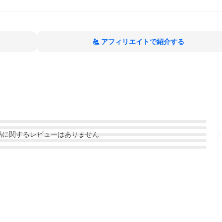
アフィリエイトで紹介する
品
に関するレビューはありません