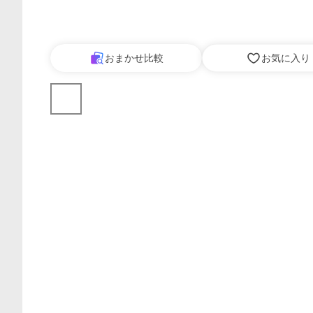
おまかせ比較
お気に入り