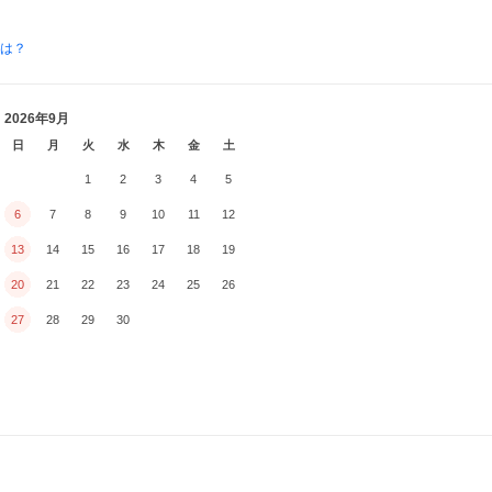
とは？
2026年9月
日
月
火
水
木
金
土
1
2
3
4
5
6
7
8
9
10
11
12
13
14
15
16
17
18
19
20
21
22
23
24
25
26
27
28
29
30