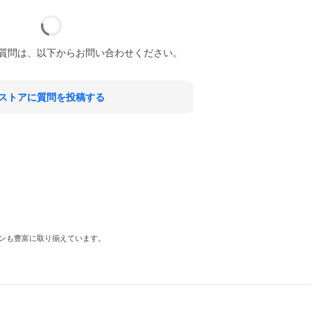
質問は、以下からお問い合わせください。
ストアに質問を投稿する
ンも豊富に取り揃えています。