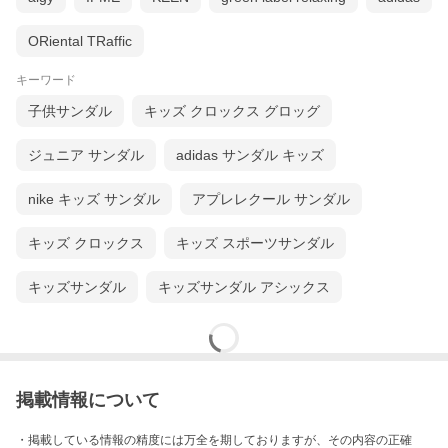
ORiental TRaffic
キーワード
子供サンダル
キッズ クロックス グロッグ
ジュニア サンダル
adidas サンダル キッズ
nike キッズ サンダル
アプレレクール サンダル
キッズ クロックス
キッズ スポーツサンダル
キッズサンダル
キッズサンダル アシックス
掲載情報について
・掲載している情報の精度には万全を期しておりますが、その内容の正確