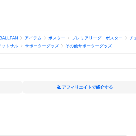
ALLFAN
アイテム
ポスター
プレミアリーグ ポスター
チ
フットサル
サポーターグッズ
その他サポーターグッズ
アフィリエイトで紹介する