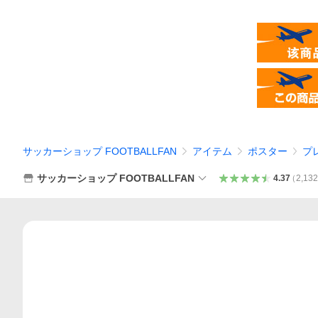
サッカーショップ FOOTBALLFAN
アイテム
ポスター
プ
サッカーショップ FOOTBALLFAN
4.37
（
2,132