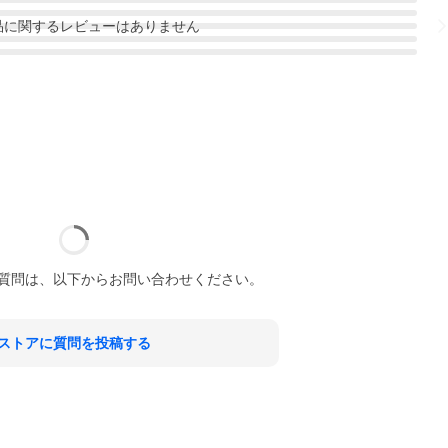
品
に関するレビューはありません
質問は、以下からお問い合わせください。
ストアに質問を投稿する