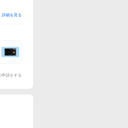
詳細を見る
の申請をする