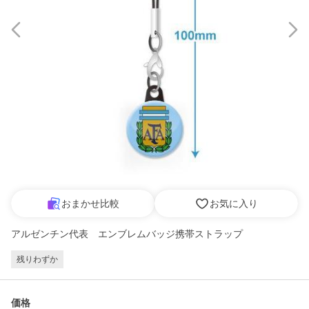
おまかせ比較
お気に入り
アルゼンチン代表 エンブレムバッジ携帯ストラップ
残りわずか
価格