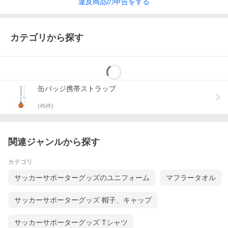
違反
商品の
申告をする
カテゴリから探す
缶バッジ携帯ストラップ
(
45
件)
関連ジャンルから探す
カテゴリ
サッカーサポーターグッズのユニフォーム
マフラータオル
サッカーサポーターグッズ 帽子、キャップ
サッカーサポーターグッズ Tシャツ