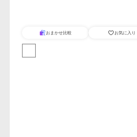
おまかせ比較
お気に入り