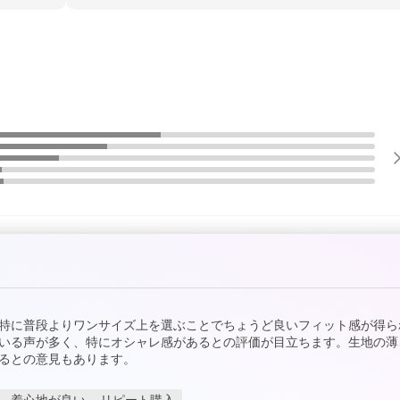
特に普段よりワンサイズ上を選ぶことでちょうど良いフィット感が得ら
いる声が多く、特にオシャレ感があるとの評価が目立ちます。生地の薄
るとの意見もあります。