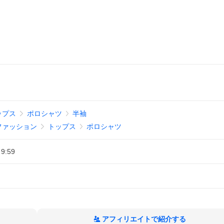
ップス
ポロシャツ
半袖
ファッション
トップス
ポロシャツ
 9:59
アフィリエイトで紹介する