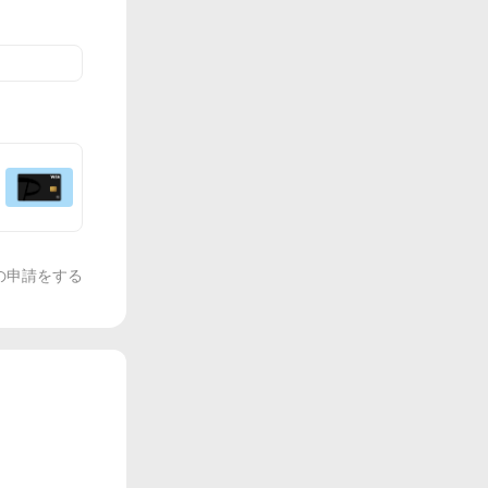
の申請をする