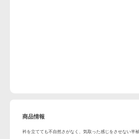
商品情報
衿を立てても不自然さがなく、気取った感じをさせない半