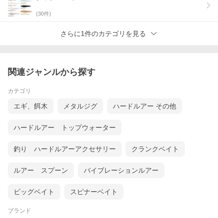
(
30
件)
さらに1件のカテゴリを見る
関連ジャンルから探す
カテゴリ
エギ、餌木
メタルジグ
ハードルアー その他
ハードルアー トップウォーター
釣り ハードルアーアクセサリー
クランクベイト
ルアー スプーン
バイブレーションルアー
ビッグベイト
スピナーベイト
ブランド