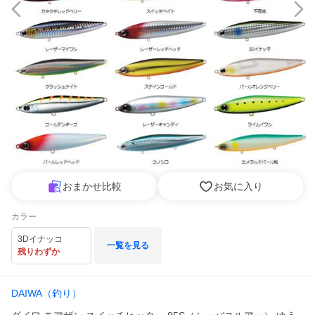
おまかせ比較
お気に入り
カラー
3Dイナッコ
一覧を見る
残りわずか
DAIWA（釣り）