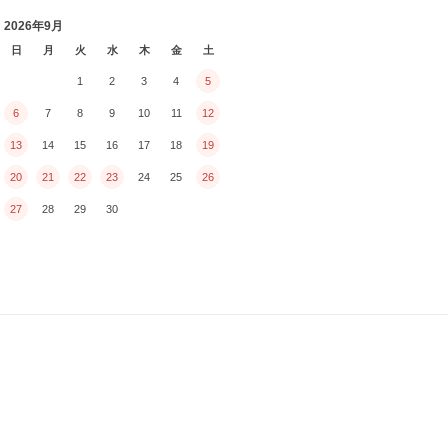
2026年9月
日
月
火
水
木
金
土
1
2
3
4
5
6
7
8
9
10
11
12
13
14
15
16
17
18
19
20
21
22
23
24
25
26
27
28
29
30