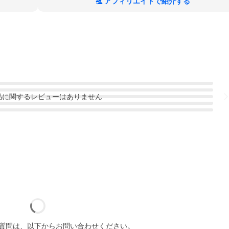
アフィリエイトで紹介する
品
に関するレビューはありません
質問は、以下からお問い合わせください。