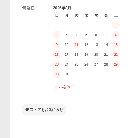
営業日
2026年8月
日
月
火
水
木
金
土
1
2
3
4
5
6
7
8
9
10
11
12
13
14
15
16
17
18
19
20
21
22
23
24
25
26
27
28
29
30
31
•••定休日
ストアをお気に入り