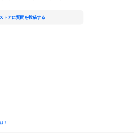
ストアに質問を投稿する
とは？