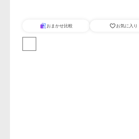
おまかせ比較
お気に入り