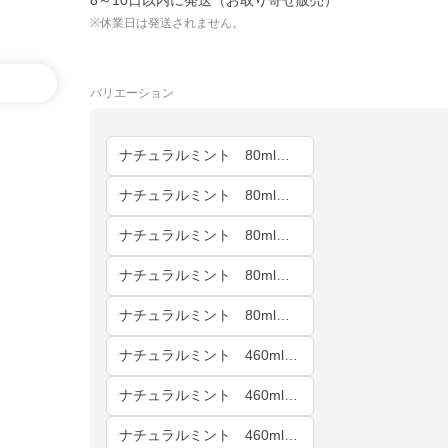
8～10日以内に発送（お取り寄せ販売）
※休業日は発送されません。
バリエーション
ナチュラルミント 80ml 1本
ナチュラルミント 80ml 2本
ナチュラルミント 80ml 5本
ナチュラルミント 80ml 10本
ナチュラルミント 80ml 24本
ナチュラルミント 460ml 1本
ナチュラルミント 460ml 2本
ナチュラルミント 460ml 5本