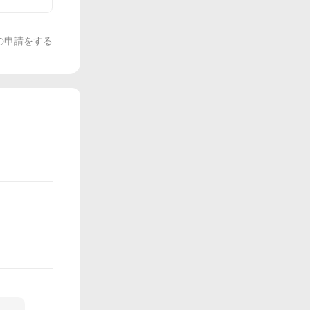
の申請をする