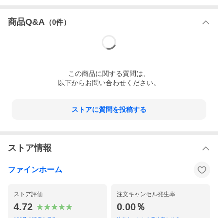
商品Q&A
（
0
件）
この
商品
に関する質問は、
以下からお問い合わせください。
ストアに質問を投稿する
ストア情報
ファインホーム
ストア評価
注文キャンセル発生率
4.72
0.00％