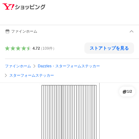
ファインホーム
ストアトップを見る
4.72
（
109
件
）
ファインホーム
Dazzles・スターフォームステッカー
スターフォームステッカー
1
/
2