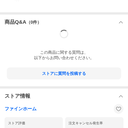
商品Q&A
（
0
件）
この
商品
に関する質問は、
以下からお問い合わせください。
ストアに質問を投稿する
ストア情報
ファインホーム
ストア評価
注文キャンセル発生率