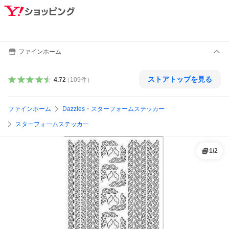
ファインホーム
ストアトップを見る
4.72
（
109
件
）
ファインホーム
Dazzles・スターフォームステッカー
スターフォームステッカー
1
/
2