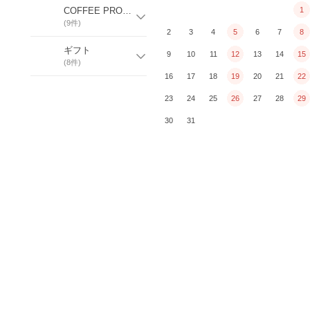
COFFEE PRODUCT
1
(
9
件)
2
3
4
5
6
7
8
ギフト
9
10
11
12
13
14
15
(
8
件)
16
17
18
19
20
21
22
23
24
25
26
27
28
29
30
31