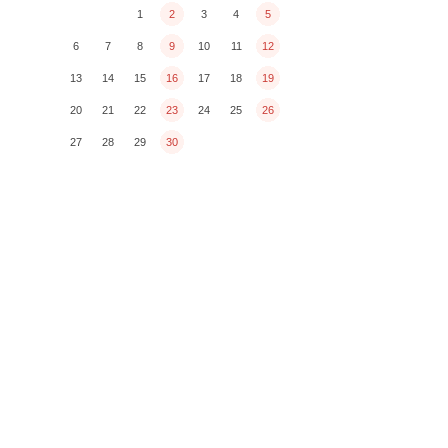
1
2
3
4
5
6
7
8
9
10
11
12
13
14
15
16
17
18
19
20
21
22
23
24
25
26
27
28
29
30