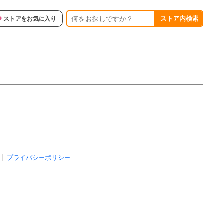
ストア内検索
ストアをお気に入り
プライバシーポリシー