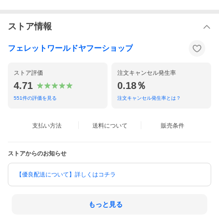
ストア情報
フェレットワールドヤフーショップ
ストア評価
注文キャンセル発生率
4.71
0.18％
551
件の評価を見る
注文キャンセル発生率とは？
支払い方法
送料について
販売条件
ストアからのお知らせ
【優良配送について】詳しくはコチラ
もっと見る