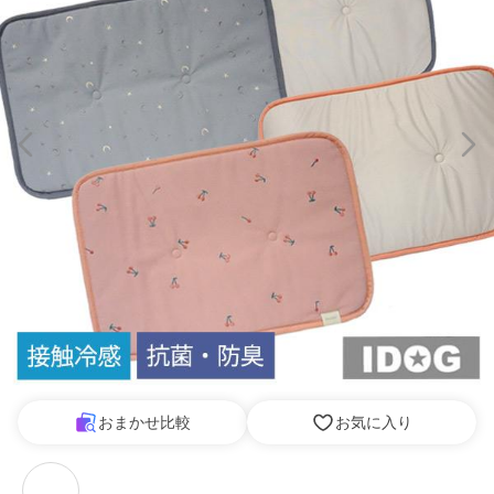
おまかせ比較
お気に入り