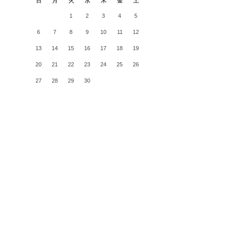
日
月
火
水
木
金
土
1
2
3
4
5
6
7
8
9
10
11
12
13
14
15
16
17
18
19
20
21
22
23
24
25
26
27
28
29
30