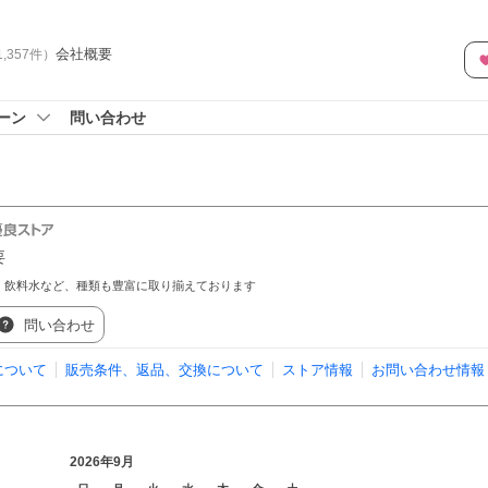
会社概要
1,357
件
）
ーン
問い合わせ
要
、飲料水など、種類も豊富に取り揃えております
問い合わせ
について
販売条件、返品、交換について
ストア情報
お問い合わせ情報
2026年9月