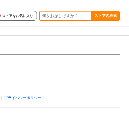
ストア内検索
ストアをお気に入り
プライバシーポリシー