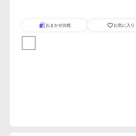
おまかせ比較
お気に入り