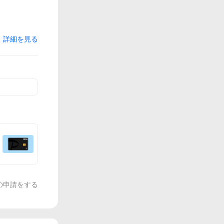
詳細を見る
の申請をする