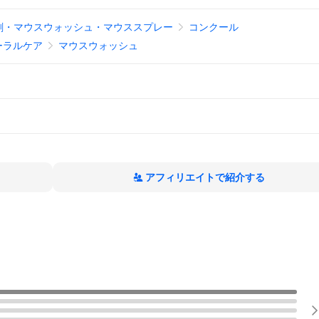
剤・マウスウォッシュ・マウススプレー
コンクール
ーラルケア
マウスウォッシュ
アフィリエイトで紹介する