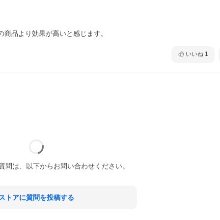
の商品より効果が高いと感じます。
いいね
1
質問は、以下からお問い合わせください。
ストアに質問を投稿する