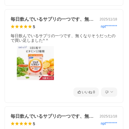
毎日飲んでいるサプリの一つです、無くな…
2025/11/18
5
npt********
毎日飲んでいるサプリの一つです、無くなりそうだったの
で買い足しました^ ^
いいね
0
毎日飲んでいるサプリの一つです、無くな…
2025/11/18
5
npt********