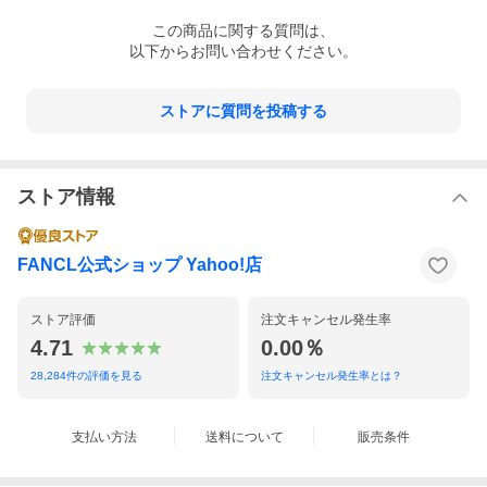
この
商品
に関する質問は、
以下からお問い合わせください。
ストアに質問を投稿する
ストア情報
FANCL公式ショップ Yahoo!店
ストア評価
注文キャンセル発生率
4.71
0.00％
28,284
件の評価を見る
注文キャンセル発生率とは？
支払い方法
送料について
販売条件