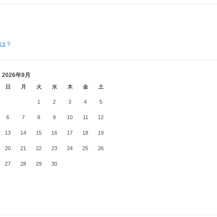
とは？
2026年9月
日
月
火
水
木
金
土
1
2
3
4
5
6
7
8
9
10
11
12
13
14
15
16
17
18
19
20
21
22
23
24
25
26
27
28
29
30