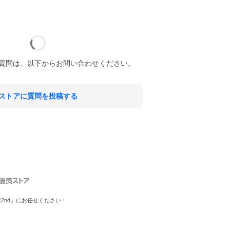
質問は、以下からお問い合わせください。
ストアに質問を投稿する
2nd」にお任せください！