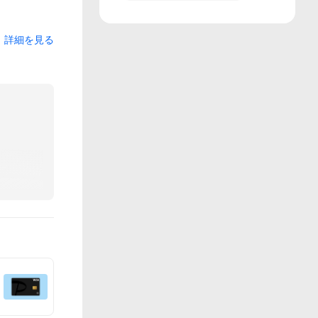
詳細を見る