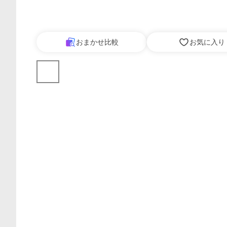
おまかせ比較
お気に入り