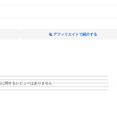
アフィリエイトで紹介する
品
に関するレビューはありません