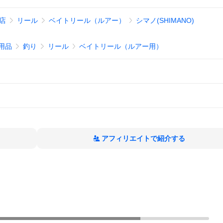
!店
リール
ベイトリール（ルアー）
シマノ(SHIMANO)
用品
釣り
リール
ベイトリール（ルアー用）
アフィリエイトで紹介する