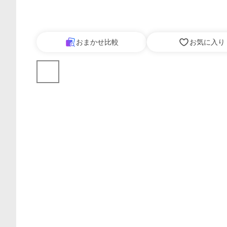
おまかせ比較
お気に入り