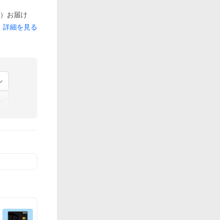
月）お届け
詳細を見る
ル
ル