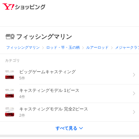
フィッシングマリン
フィッシングマリン
ロッド・竿・玉の柄
ルアーロッド
メジャークラ
カテゴリ
ビッグゲームキャスティング
5
件
キャスティングモデル 1ピース
4
件
キャスティングモデル 完全2ピース
2
件
すべて見る