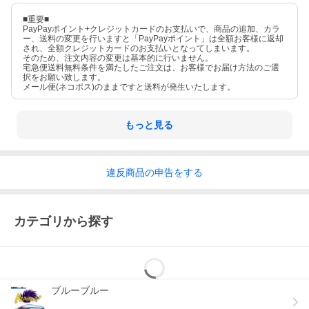
■重要■
PayPayポイント+クレジットカードのお支払いで、商品の追加、カラ
ー、送料の変更を行いますと「PayPayポイント」は全額お客様に返却
され、全額クレジットカードのお支払いとなってしまいます。
そのため、注文内容の変更は基本的に行いません。
宅急便送料無料条件を満たしたご注文は、お客様でお届け方法のご選
択をお願い致します。
メール便(ネコポス)のままですと送料が発生いたします。
もっと見る
違反
商品の
申告をする
カテゴリから探す
ブルーブルー