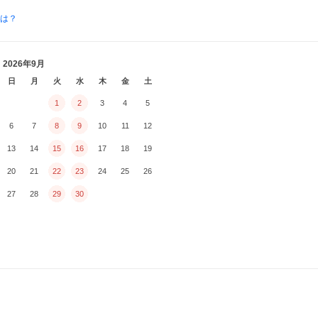
とは？
2026年9月
日
月
火
水
木
金
土
1
2
3
4
5
6
7
8
9
10
11
12
13
14
15
16
17
18
19
20
21
22
23
24
25
26
27
28
29
30