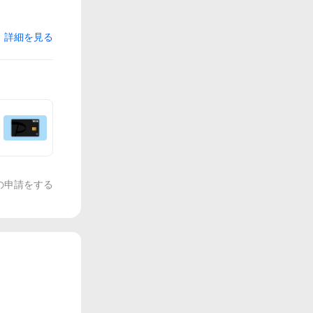
詳細を見る
の申請をする