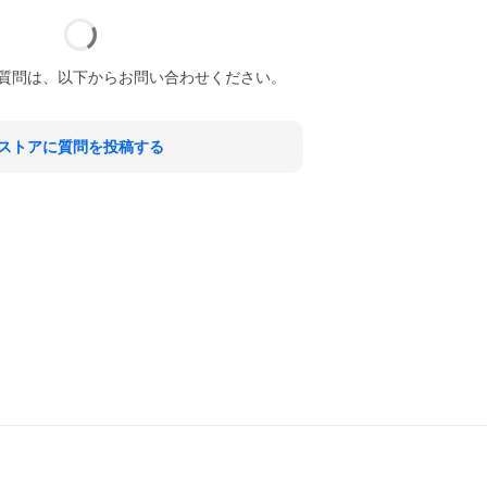
質問は、以下からお問い合わせください。
ストアに質問を投稿する