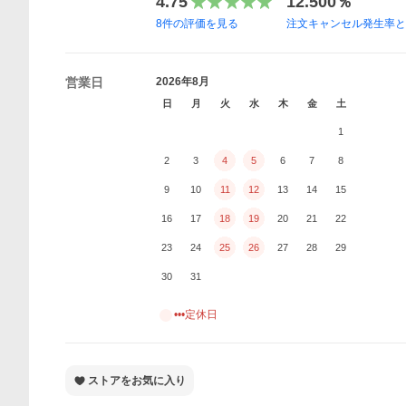
4.75
12.500％
8
件の評価を見る
注文キャンセル発生率
営業日
2026年8月
日
月
火
水
木
金
土
1
2
3
4
5
6
7
8
9
10
11
12
13
14
15
16
17
18
19
20
21
22
23
24
25
26
27
28
29
30
31
•••定休日
ストアをお気に入り