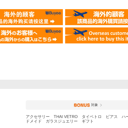
対象
アクセサリー THAI VETRO タイベトロ ピアス 
ドメイド ガラスジュエリー ギフト