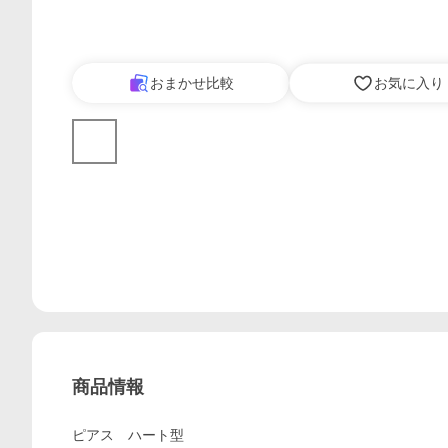
おまかせ比較
お気に入り
商品情報
ピアス ハート型