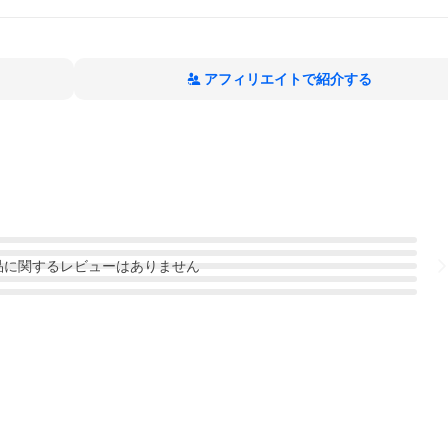
アフィリエイトで紹介する
品
に関するレビューはありません