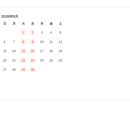
2026年9月
日
月
火
水
木
金
土
1
2
3
4
5
6
7
8
9
10
11
12
13
14
15
16
17
18
19
20
21
22
23
24
25
26
27
28
29
30