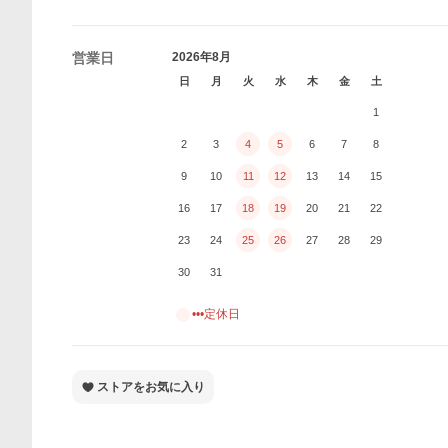
営業日
2026年8月
日
月
火
水
木
金
土
1
2
3
4
5
6
7
8
9
10
11
12
13
14
15
16
17
18
19
20
21
22
23
24
25
26
27
28
29
30
31
•••定休日
ストアをお気に入り