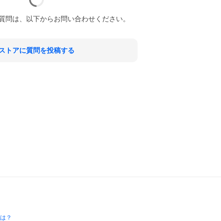
質問は、以下からお問い合わせください。
ストアに質問を投稿する
とは？