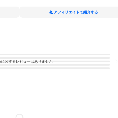
アフィリエイトで紹介する
品
に関するレビューはありません