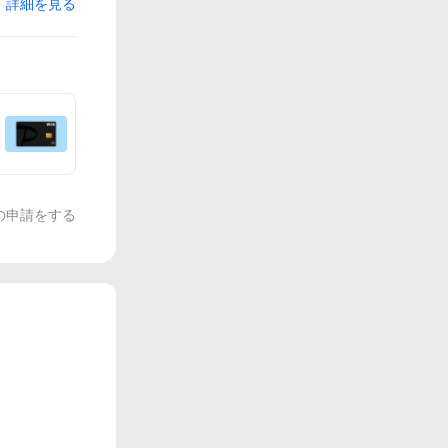
詳細を見る
の申請をする