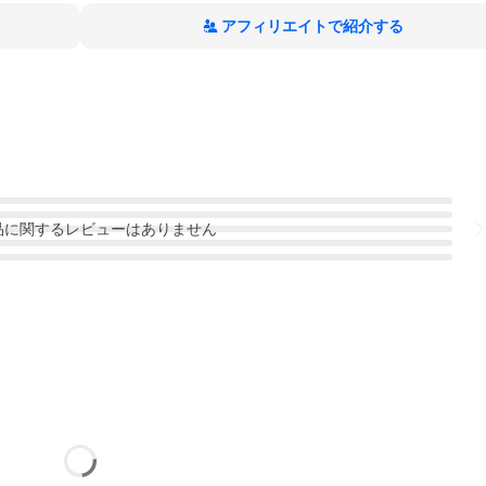
アフィリエイトで紹介する
品
に関するレビューはありません