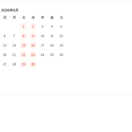
2026年9月
日
月
火
水
木
金
土
1
2
3
4
5
6
7
8
9
10
11
12
13
14
15
16
17
18
19
20
21
22
23
24
25
26
27
28
29
30