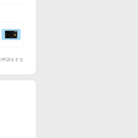
の申請をする