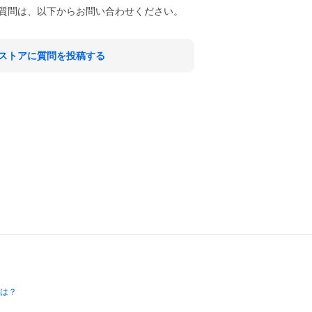
質問は、以下からお問い合わせください。
ストアに質問を投稿する
とは？