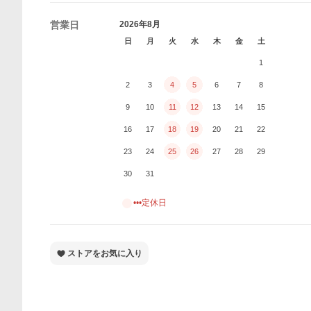
営業日
2026年8月
日
月
火
水
木
金
土
1
2
3
4
5
6
7
8
9
10
11
12
13
14
15
16
17
18
19
20
21
22
23
24
25
26
27
28
29
30
31
•••定休日
ストアをお気に入り