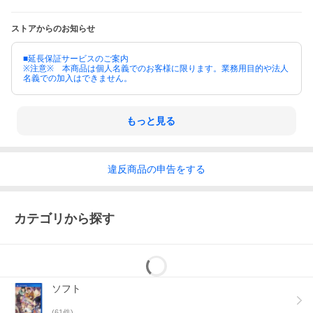
ストアからのお知らせ
■延長保証サービスのご案内
※注意※ 本商品は個人名義でのお客様に限ります。業務用目的や法人
名義での加入はできません。
もっと見る
違反
商品の
申告をする
カテゴリから探す
ソフト
(
61
件)