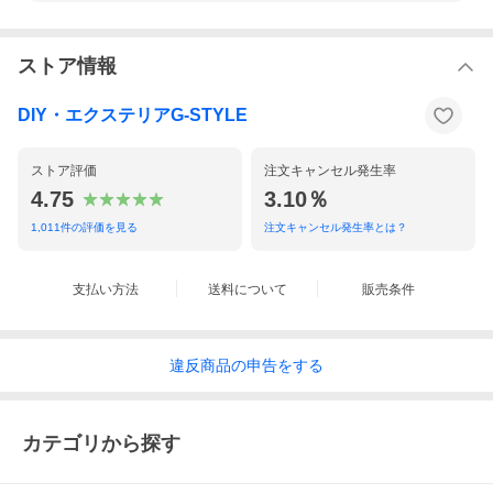
ストア情報
DIY・エクステリアG-STYLE
ストア評価
注文キャンセル発生率
4.75
3.10％
1,011
件の評価を見る
注文キャンセル発生率とは？
支払い方法
送料について
販売条件
違反
商品の
申告をする
カテゴリから探す