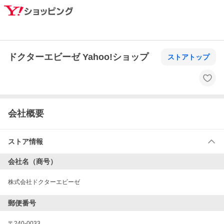
ドクターエビーゼ Yahoo!ショップ
ストアトップ
会社概要
ストア情報
会社名（商号）
株式会社ドクターエビーゼ
郵便番号
〒
240-0033