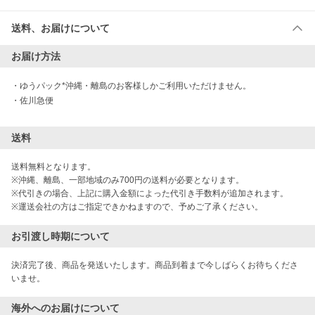
送料、お届けについて
お届け方法
・
ゆうパック*沖縄・離島のお客様しかご利用いただけません。
・
佐川急便
送料
送料無料となります。

※沖縄、離島、一部地域のみ700円の送料が必要となります。

※代引きの場合、上記に購入金額によった代引き手数料が追加されます。 

※運送会社の方はご指定できかねますので、予めご了承ください。
お引渡し時期について
決済完了後、商品を発送いたします。商品到着まで今しばらくお待ちくださ
海外へのお届けについて