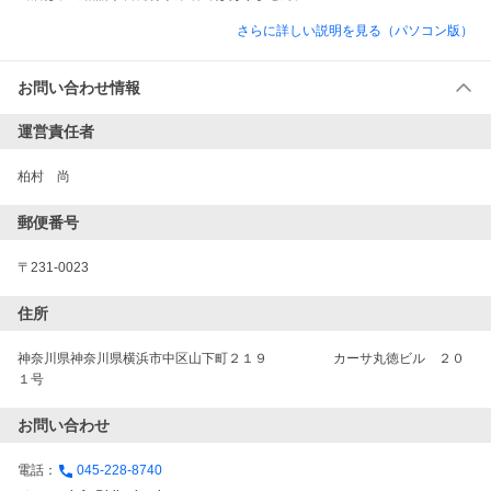
さらに詳しい説明を見る（パソコン版）
お問い合わせ情報
運営責任者
柏村　尚
郵便番号
〒231-0023
住所
神奈川県神奈川県横浜市中区山下町２１９　　　　　カーサ丸徳ビル　２０
１号
お問い合わせ
電話：
045-228-8740