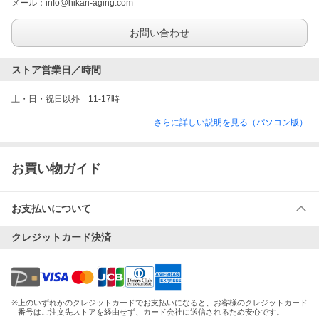
メール：
info@hikari-aging.com
お問い合わせ
ストア営業日／時間
土・日・祝日以外　11-17時
さらに詳しい説明を見る（パソコン版）
お買い物ガイド
お支払いについて
クレジットカード決済
※
上のいずれかのクレジットカードでお支払いになると、お客様のクレジットカード
番号はご注文先ストアを経由せず、カード会社に送信されるため安心です。