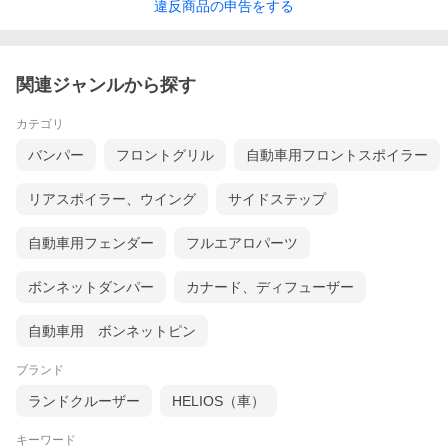
違反
商品の
申告をする
関連ジャンルから探す
カテゴリ
バンパー
フロントグリル
自動車用フロントスポイラー
リアスポイラー、ウイング
サイドステップ
自動車用フェンダー
フルエアロパーツ
ボンネットダンパー
カナード、ディフューザー
自動車用 ボンネットピン
ブランド
ランドクルーザー
HELIOS（車）
キーワード