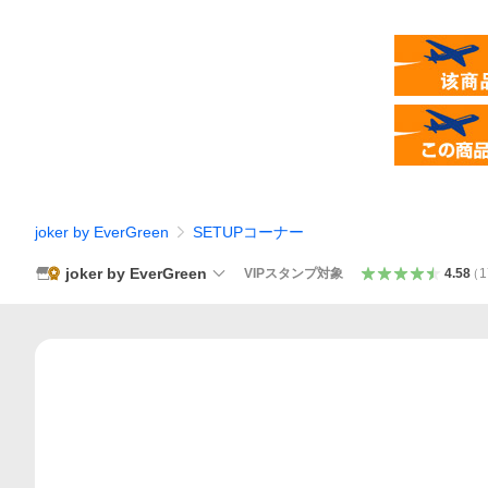
joker by EverGreen
SETUPコーナー
joker by EverGreen
VIPスタンプ対象
4.58
（
1