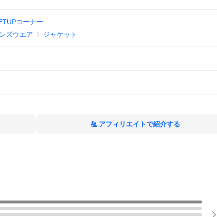
ETUPコーナー
ンズウエア
ジャケット
アフィリエイトで紹介する