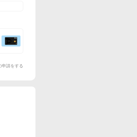
の申請をする