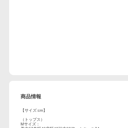
商品情報
【サイズ:cm】
（トップス）
Mサイズ：