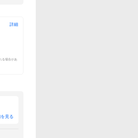
詳細
れる場合があ
細を見る