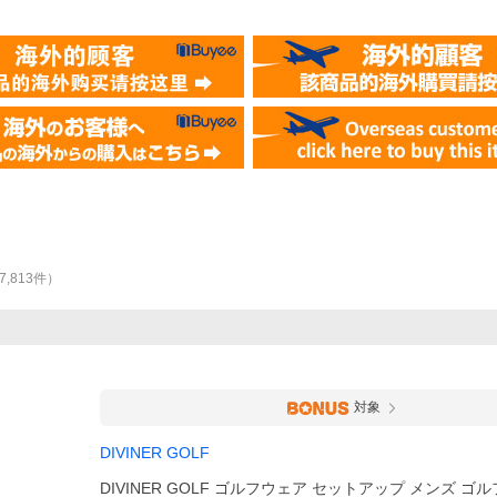
7,813
件
）
対象
DIVINER GOLF
DIVINER GOLF ゴルフウェア セットアップ メンズ ゴ