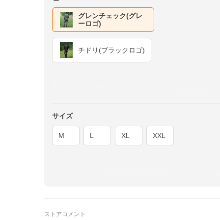
グレンチェック(グレ
ーロゴ)
チドリ(ブラックロゴ)
サイズ
M
L
XL
XXL
ストアコメント