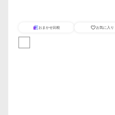
おまかせ比較
お気に入り