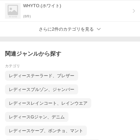
WHYTO.(ホワイト)
(
8
件)
さらに2件のカテゴリを見る
関連ジャンルから探す
カテゴリ
レディーステーラード、ブレザー
レディースブルゾン、ジャンバー
レディースレインコート、レインウエア
レディースGジャン、デニム
レディースケープ、ポンチョ、マント