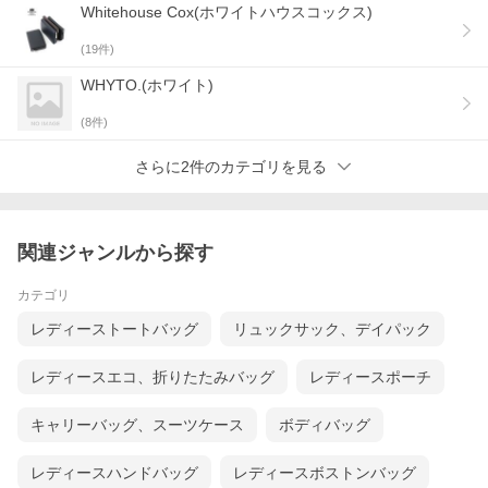
Whitehouse Cox(ホワイトハウスコックス)
(
19
件)
WHYTO.(ホワイト)
(
8
件)
さらに2件のカテゴリを見る
関連ジャンルから探す
カテゴリ
レディーストートバッグ
リュックサック、デイパック
レディースエコ、折りたたみバッグ
レディースポーチ
キャリーバッグ、スーツケース
ボディバッグ
レディースハンドバッグ
レディースボストンバッグ