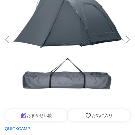
おまかせ比較
お気に入り
QUICKCAMP