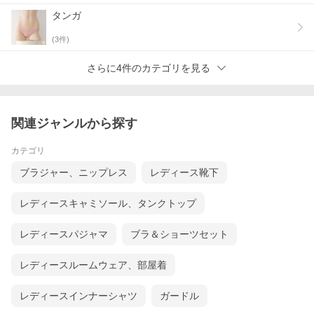
タンガ
(
3
件)
⇒お揃いブラはこちらから
さらに4件のカテゴリを見る
関連ジャンルから探す
着心地の良さ・快適さ
カテゴリ
ブラジャー、ニップレス
レディース靴下
レディースキャミソール、タンクトップ
レディースパジャマ
ブラ＆ショーツセット
レディースルームウェア、部屋着
レディースインナーシャツ
ガードル